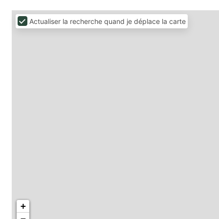
Actualiser la recherche quand je déplace la carte
+
−