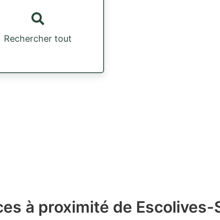
Rechercher tout
es à proximité de Escolives-