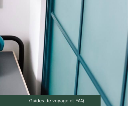
Guides de voyage et FAQ