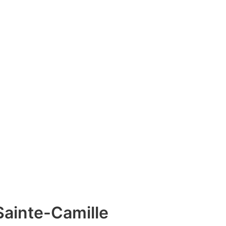
Sainte-Camille