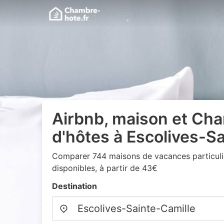
Airbnb, maison et Ch
d'hôtes à Escolives-S
Comparer 744 maisons de vacances particuli
disponibles, à partir de 43€
Destination