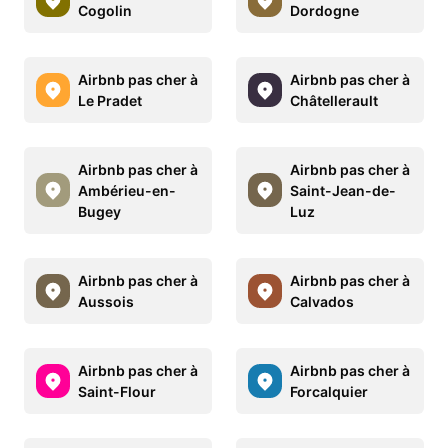
Cogolin
Dordogne
Airbnb pas cher à
Airbnb pas cher à
Le Pradet
Châtellerault
Airbnb pas cher à
Airbnb pas cher à
Ambérieu-en-
Saint-Jean-de-
Bugey
Luz
Airbnb pas cher à
Airbnb pas cher à
Aussois
Calvados
Airbnb pas cher à
Airbnb pas cher à
Saint-Flour
Forcalquier