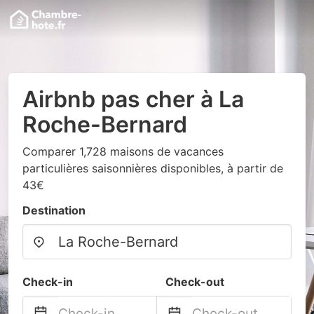
Airbnb pas cher à La
Roche-Bernard
Comparer 1,728 maisons de vacances
particulières saisonnières disponibles, à partir de
43€
Destination
Check-in
Check-out