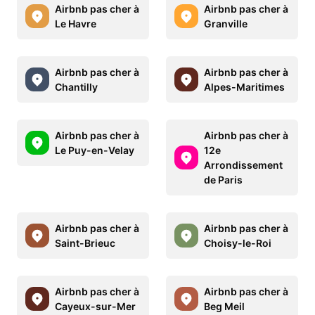
Airbnb pas cher à
Airbnb pas cher à
Le Havre
Granville
Airbnb pas cher à
Airbnb pas cher à
Chantilly
Alpes-Maritimes
Airbnb pas cher à
Airbnb pas cher à
Le Puy-en-Velay
12e
Arrondissement
de Paris
Airbnb pas cher à
Airbnb pas cher à
Saint-Brieuc
Choisy-le-Roi
Airbnb pas cher à
Airbnb pas cher à
Cayeux-sur-Mer
Beg Meil