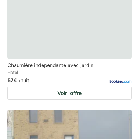
Chaumière indépendante avec jardin
Hotel
57€
/nuit
Voir l’offre