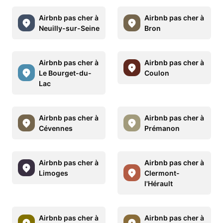
Airbnb pas cher à
Airbnb pas cher à
Neuilly-sur-Seine
Bron
Airbnb pas cher à
Airbnb pas cher à
Le Bourget-du-
Coulon
Lac
Airbnb pas cher à
Airbnb pas cher à
Cévennes
Prémanon
Airbnb pas cher à
Airbnb pas cher à
Limoges
Clermont-
l'Hérault
Airbnb pas cher à
Airbnb pas cher à