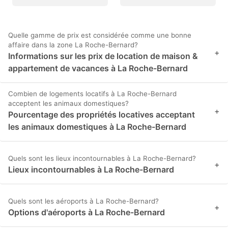
Quelle gamme de prix est considérée comme une bonne
affaire dans la zone La Roche-Bernard?
+
Informations sur les prix de location de maison &
appartement de vacances à La Roche-Bernard
Combien de logements locatifs à La Roche-Bernard
acceptent les animaux domestiques?
+
Pourcentage des propriétés locatives acceptant
les animaux domestiques à La Roche-Bernard
Quels sont les lieux incontournables à La Roche-Bernard?
+
Lieux incontournables à La Roche-Bernard
Quels sont les aéroports à La Roche-Bernard?
+
Options d'aéroports à La Roche-Bernard