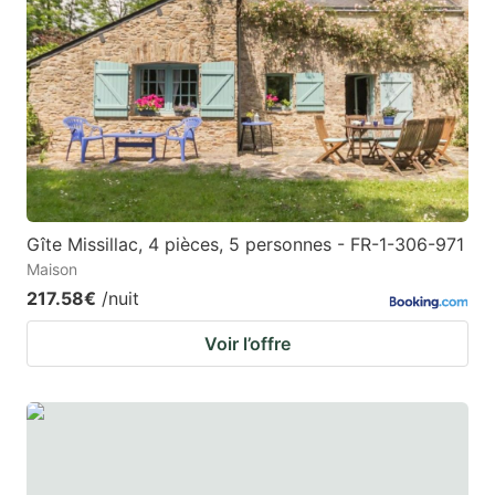
Gîte Missillac, 4 pièces, 5 personnes - FR-1-306-971
Maison
217.58€
/nuit
Voir l’offre