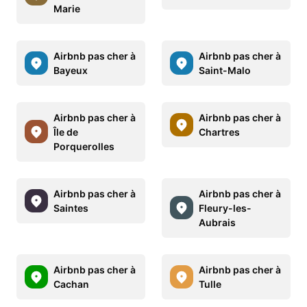
Marie
Airbnb pas cher à
Airbnb pas cher à
Bayeux
Saint-Malo
Airbnb pas cher à
Airbnb pas cher à
Île de
Chartres
Porquerolles
Airbnb pas cher à
Airbnb pas cher à
Saintes
Fleury-les-
Aubrais
Airbnb pas cher à
Airbnb pas cher à
Cachan
Tulle