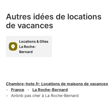
Autres idées de locations
de vacances
Locations & Gîtes
La Roche-
Bernard
Chambre-hote.fr
:
Locations de maisons de vacances
France
La Roche-Bernard
Airbnb pas cher à La Roche-Bernard