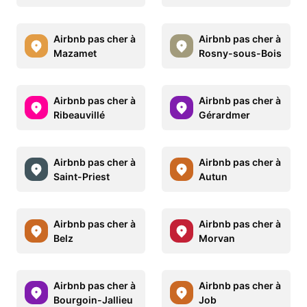
Airbnb pas cher à
Airbnb pas cher à
Mazamet
Rosny-sous-Bois
Airbnb pas cher à
Airbnb pas cher à
Ribeauvillé
Gérardmer
Airbnb pas cher à
Airbnb pas cher à
Saint-Priest
Autun
Airbnb pas cher à
Airbnb pas cher à
Belz
Morvan
Airbnb pas cher à
Airbnb pas cher à
Bourgoin-Jallieu
Job