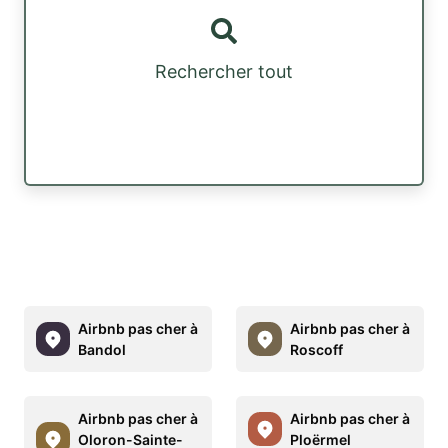
Rechercher tout
Airbnb pas cher à
Airbnb pas cher à
Bandol
Roscoff
Airbnb pas cher à
Airbnb pas cher à
Oloron-Sainte-
Ploërmel