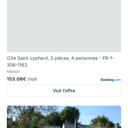
Gîte Saint-Lyphard, 3 pièces, 4 personnes - FR-1-
306-1163
Maison
153.08€
/nuit
Voir l’offre